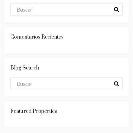
Comentarios Recientes
Blog Search
Featured Properties