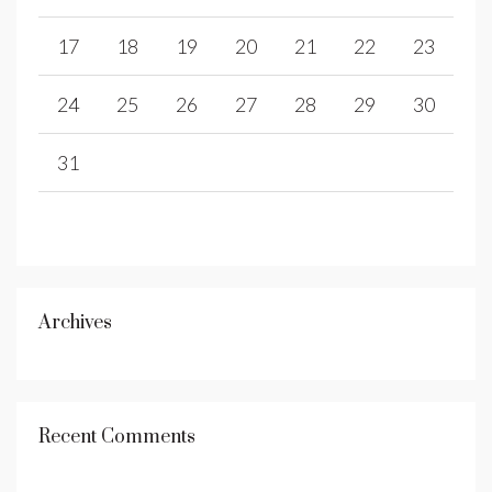
17
18
19
20
21
22
23
24
25
26
27
28
29
30
31
Archives
Recent Comments