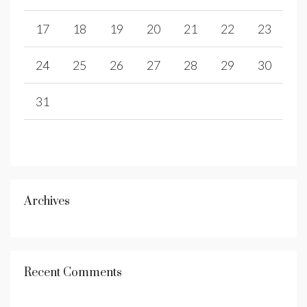
17
18
19
20
21
22
23
24
25
26
27
28
29
30
31
Archives
Recent Comments