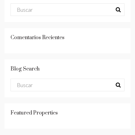
Comentarios Recientes
Blog Search
Featured Properties