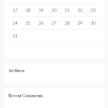
17
18
19
20
21
22
23
24
25
26
27
28
29
30
31
Archives
Recent Comments