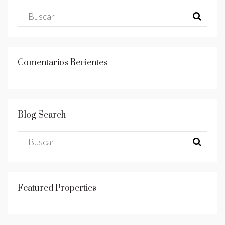
Comentarios Recientes
Blog Search
Featured Properties